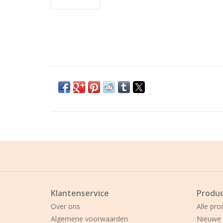
Klantenservice
Produ
Over ons
Alle pro
Algemene voorwaarden
Nieuwe 