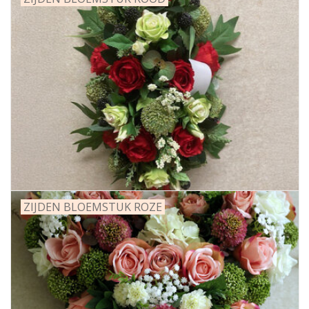
ZIJDEN BLOEMSTUK ROZE