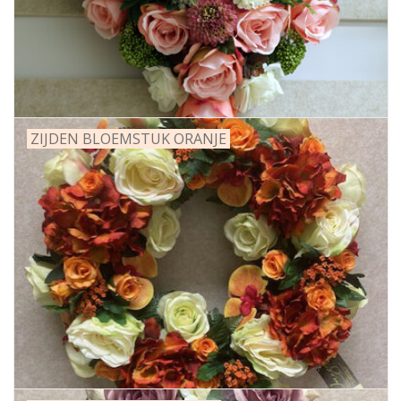
ZIJDEN BLOEMSTUK ORANJE