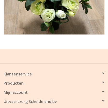
Klantenservice
Producten
Mijn account
Uitvaartzorg Scheldeland bv