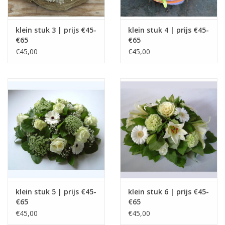
klein stuk 3 | prijs €45-
klein stuk 4 | prijs €45-
€65
€65
€45,00
€45,00
klein stuk 5 | prijs €45-
klein stuk 6 | prijs €45-
€65
€65
€45,00
€45,00