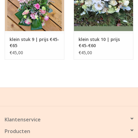
klein stuk 9 | prijs €45-
klein stuk 10 | prijs
€65
€45-€60
€45,00
€45,00
Klantenservice
Producten