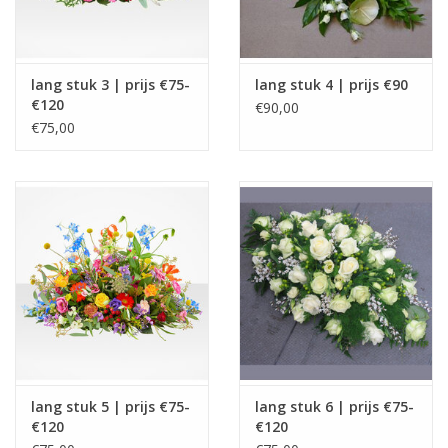
lang stuk 3 | prijs €75-
lang stuk 4 | prijs €90
€120
€90,00
€75,00
lang stuk 5 | prijs €75-
lang stuk 6 | prijs €75-
€120
€120