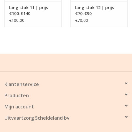
lang stuk 11 | prijs
lang stuk 12 | prijs
€100-€140
€70-€90
€100,00
€70,00
Klantenservice
Producten
Mijn account
Uitvaartzorg Scheldeland bv