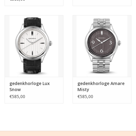
gedenkhorloge Lux
gedenkhorloge Amare
Snow
Misty
€585,00
€585,00