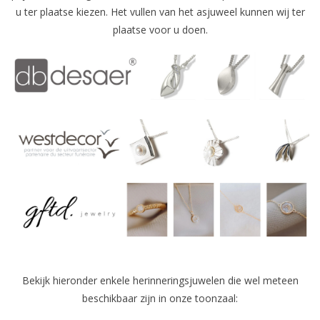
u ter plaatse kiezen. Het vullen van het asjuweel kunnen wij ter
plaatse voor u doen.
Grafdecoratie
Naar website SCHELDE.LAND
Bekijk hieronder enkele herinneringsjuwelen die wel meteen
beschikbaar zijn in onze toonzaal: