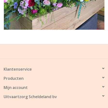
Klantenservice
Producten
Mijn account
Uitvaartzorg Scheldeland bv