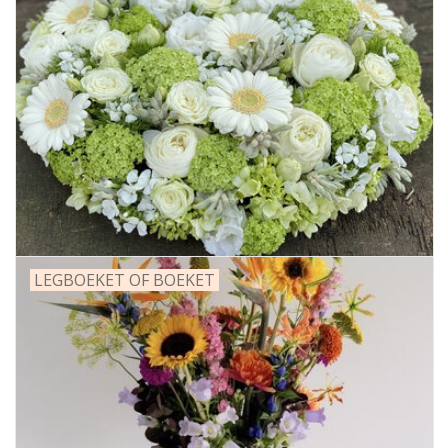
LEGBOEKET OF BOEKET