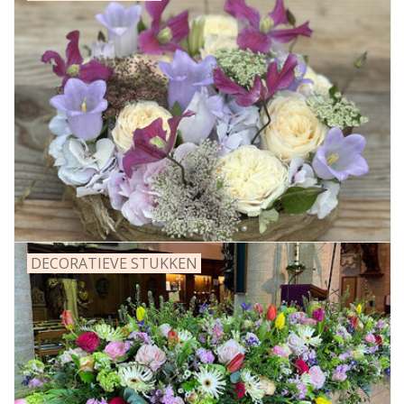
DECORATIEVE STUKKEN