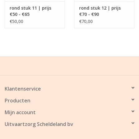
rond stuk 11 | prijs
rond stuk 12 | prijs
€50 - €65
€70 - €90
€50,00
€70,00
Klantenservice
Producten
Mijn account
Uitvaartzorg Scheldeland bv