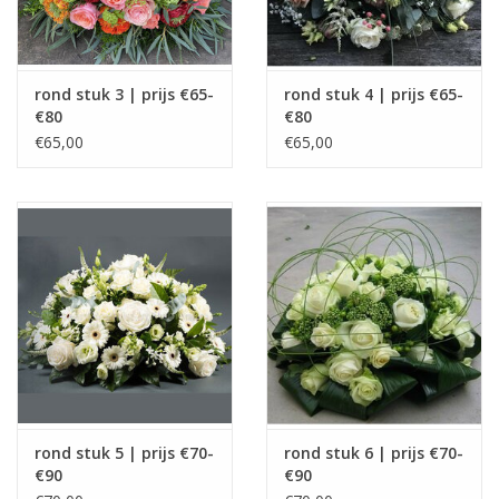
rond stuk 3 | prijs €65-
rond stuk 4 | prijs €65-
€80
€80
€65,00
€65,00
rond stuk 5 | prijs €70-
rond stuk 6 | prijs €70-
€90
€90