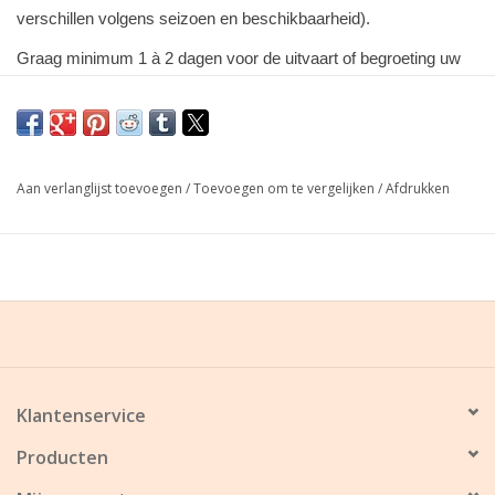
verschillen volgens seizoen en beschikbaarheid).
Graag minimum 1 à 2 dagen voor de uitvaart of begroeting uw
bestelling plaatsen!
Aan verlanglijst toevoegen
/
Toevoegen om te vergelijken
/
Afdrukken
Klantenservice
Producten