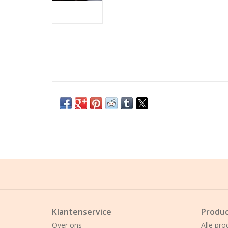
Klantenservice
Produ
Over ons
Alle pro