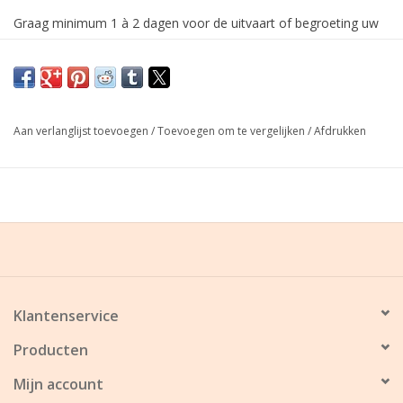
Graag minimum 1 à 2 dagen voor de uitvaart of begroeting uw
bestelling plaatsen!
Aan verlanglijst toevoegen
/
Toevoegen om te vergelijken
/
Afdrukken
Klantenservice
Producten
Mijn account