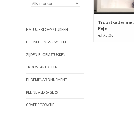
Troostkader met
PeJe
NATUURBLOEMSTUKKEN
€175,00
HERINNERINGSJUWELEN
ZIJDEN BLOEMSTUKKEN
TROOSTARTIKELEN
BLOEMENABONNEMENT
KLEINE ASDRAGERS
GRAFDECORATIE