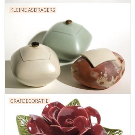
KLEINE ASDRAGERS
GRAFDECORATIE