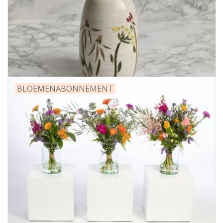
BLOEMENABONNEMENT