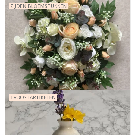
ZIJDEN BLOEMSTUKKEN
TROOSTARTIKELEN