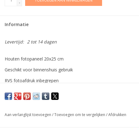
TOEVOEGEN AAN WINKELWAGEN
-
Informatie
Levertijd:
2 tot 14 dagen
Houten fotopaneel 20x25 cm
Geschikt voor binnenshuis gebruik
RVS fotoafdruk inbegrepen
Aan verlanglijst toevoegen
/
Toevoegen om te vergelijken
/
Afdrukken