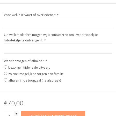
Voor welke uitvaart of overledene?:
*
Op welk mailadres mogen wij u contacteren om uw persoonlijke
foto/tekstje te ontvangen?:
*
Waar bezorgen of afhalen?:
*
bezorgen tijdens de uitvaart
zo snel mogelijk bezorgen aan familie
afhalen in de toonzaal (na afspraak)
€70,00
+