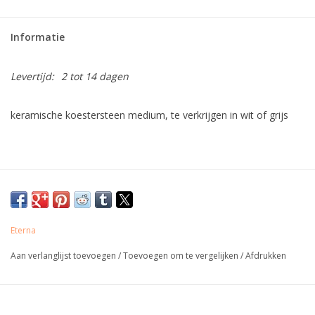
Informatie
Levertijd:
2 tot 14 dagen
keramische koestersteen medium, te verkrijgen in wit of grijs
Eterna
Aan verlanglijst toevoegen
/
Toevoegen om te vergelijken
/
Afdrukken