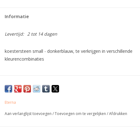
Informatie
Levertijd:
2 tot 14 dagen
koestersteen small - donkerblauw, te verkrijgen in verschillende
kleurencombinaties
Eterna
Aan verlanglijst toevoegen
/
Toevoegen om te vergelijken
/
Afdrukken