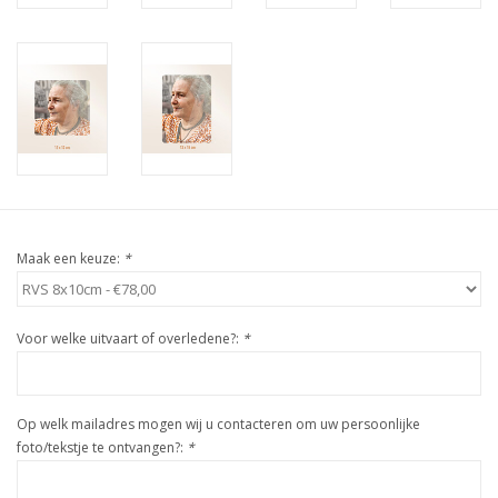
Maak een keuze:
*
Voor welke uitvaart of overledene?:
*
Op welk mailadres mogen wij u contacteren om uw persoonlijke
foto/tekstje te ontvangen?:
*