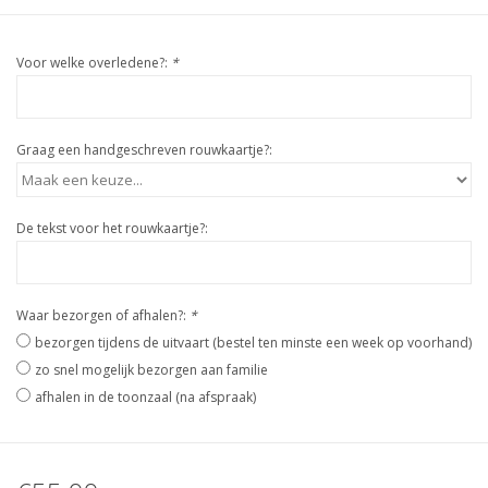
Voor welke overledene?:
*
Graag een handgeschreven rouwkaartje?:
De tekst voor het rouwkaartje?:
Waar bezorgen of afhalen?:
*
bezorgen tijdens de uitvaart (bestel ten minste een week op voorhand)
zo snel mogelijk bezorgen aan familie
afhalen in de toonzaal (na afspraak)