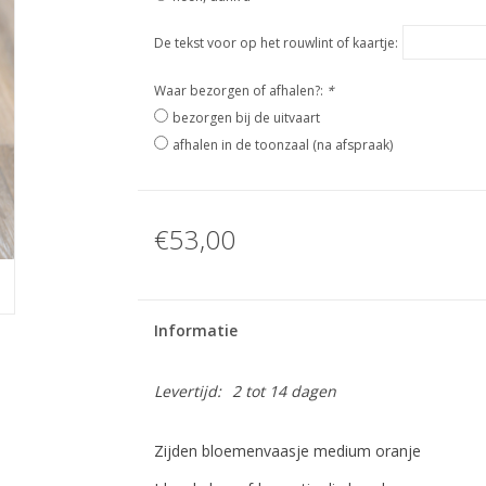
De tekst voor op het rouwlint of kaartje:
Waar bezorgen of afhalen?:
*
bezorgen bij de uitvaart
afhalen in de toonzaal (na afspraak)
€53,00
Informatie
Levertijd:
2 tot 14 dagen
Zijden bloemenvaasje medium oranje