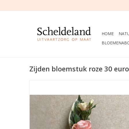
HOME
NAT
BLOEMENAB
Zijden bloemstuk roze 30 euro