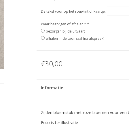
De tekst voor op het rouwlint of kaartje:
Waar bezorgen of afhalen?:
*
bezorgen bij de uitvaart
afhalen in de toonzaal (na afspraak)
€30,00
Informatie
Zijden bloemstuk met roze bloemen voor een b
Foto is ter illustratie