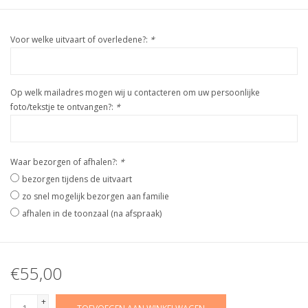
Voor welke uitvaart of overledene?:
*
Op welk mailadres mogen wij u contacteren om uw persoonlijke
foto/tekstje te ontvangen?:
*
Waar bezorgen of afhalen?:
*
bezorgen tijdens de uitvaart
zo snel mogelijk bezorgen aan familie
afhalen in de toonzaal (na afspraak)
€55,00
+