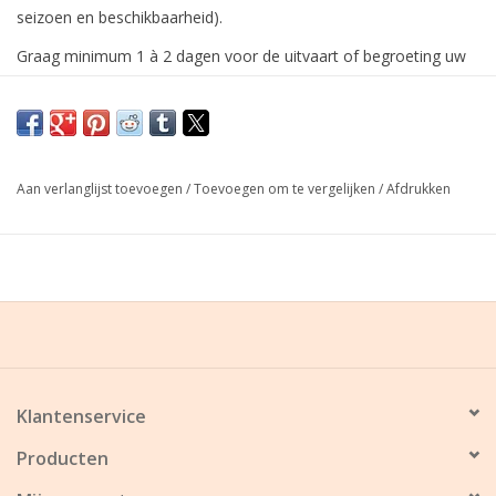
seizoen en beschikbaarheid).
Graag minimum 1 à 2 dagen voor de uitvaart of begroeting uw
bestelling plaatsen!
Aan verlanglijst toevoegen
/
Toevoegen om te vergelijken
/
Afdrukken
Klantenservice
Producten