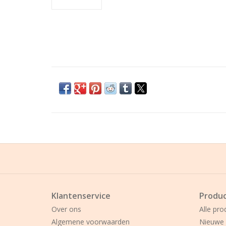
Klantenservice
Produ
Over ons
Alle pro
Algemene voorwaarden
Nieuwe 